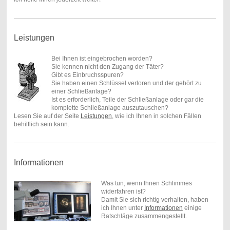
Leistungen
Bei Ihnen ist eingebrochen worden?
Sie kennen nicht den Zugang der Täter?
Gibt es Einbruchsspuren?
Sie haben einen Schlüssel verloren und der gehört zu
einer Schließanlage?
Ist es erforderlich, Teile der Schließanlage oder gar die
komplette Schließanlage auszutauschen?
Lesen Sie auf der Seite
Leistungen
, wie ich Ihnen in solchen Fällen
behilflich sein kann.
Informationen
Was tun, wenn Ihnen Schlimmes
widerfahren ist?
Damit Sie sich richtig verhalten, haben
ich Ihnen unter
Informationen
einige
Ratschläge zusammengestellt.