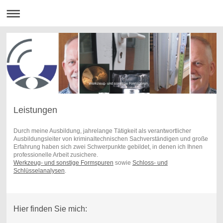
Werkzeug- und sonstige Formspuren
Leistungen
Durch meine Ausbildung, jahrelange Tätigkeit als verantwortlicher
Ausbildungsleiter von kriminaltechnischen Sachverständigen und große
Erfahrung haben sich zwei Schwerpunkte gebildet, in denen ich Ihnen
professionelle Arbeit zusichere.
Werkzeug- und sonstige Formspuren
sowie
Schloss- und
Schlüsselanalysen
.
Hier finden Sie mich: